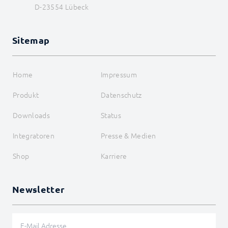
D-23554 Lübeck
Sitemap
Home
Impressum
Produkt
Datenschutz
Downloads
Status
Integratoren
Presse & Medien
Shop
Karriere
Newsletter