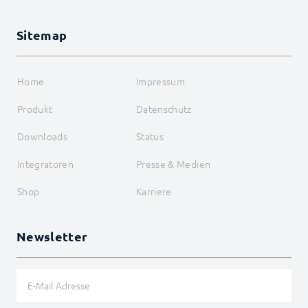
Sitemap
Home
Impressum
Produkt
Datenschutz
Downloads
Status
Integratoren
Presse & Medien
Shop
Karriere
Newsletter