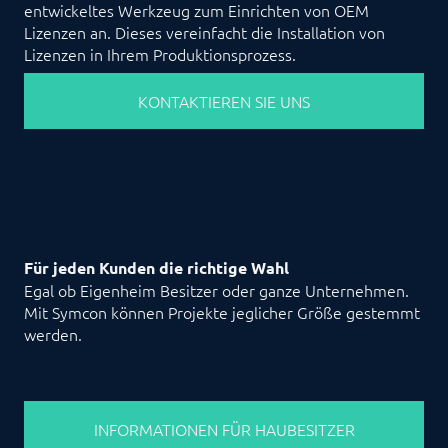
entwickeltes Werkzeug zum Einrichten von OEM
Lizenzen an. Dieses vereinfacht die Installation von
Lizenzen in Ihrem Produktionsprozess.
KONTAKTIEREN SIE UNS
Für jeden Kunden die richtige Wahl
Egal ob Eigenheim Besitzer oder ganze Unternehmen.
Mit Symcon können Projekte jeglicher Größe gestemmt
werden.
INFORMATIONEN FÜR HAUBESITZER