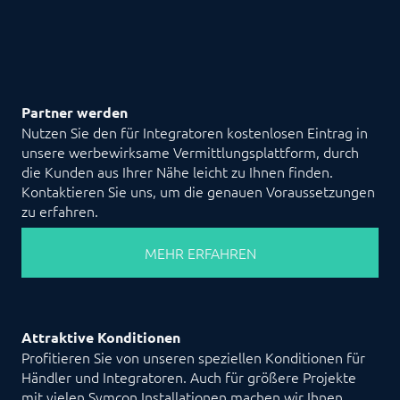
Partner werden
Nutzen Sie den für Integratoren kostenlosen Eintrag in
unsere werbewirksame Vermittlungsplattform, durch
die Kunden aus Ihrer Nähe leicht zu Ihnen finden.
Kontaktieren Sie uns, um die genauen Voraussetzungen
zu erfahren.
MEHR ERFAHREN
Attraktive Konditionen
Profitieren Sie von unseren speziellen Konditionen für
Händler und Integratoren. Auch für größere Projekte
mit vielen Symcon Installationen machen wir Ihnen