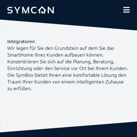
DOWNLOADS
COMMUNITY
SHOP
Integratoren
Wir legen für Sie den Grundstein auf dem Sie das
SmartHome Ihres Kunden aufbauen können.
Konzentrieren Sie sich auf die Planung, Beratung,
Einrichtung oder den Service vor Ort bei Ihrem Kunden.
Die SymBox bietet Ihnen eine komfortable Lösung den
Traum Ihrer Kunden von einem intelligenten Zuhause
zu erfüllen.