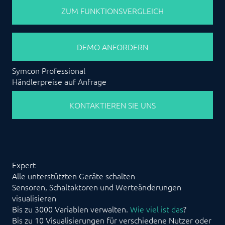
ZUM FUNKTIONSVERGLEICH
DEMO ANFORDERN
Symcon Professional
Händlerpreise auf Anfrage
KONTAKTIEREN SIE UNS
Expert
Alle unterstützten Geräte schalten
Sensoren, Schaltaktoren und Werteänderungen
visualisieren
Bis zu 3000 Variablen verwalten.
Wie viel ist das
?
Bis zu 10 Visualisierungen für verschiedene Nutzer oder