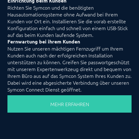
Einrichtung beim Kunden
Richten Sie Symcon und die benötigten
Hausautomationsysteme ohne Aufwand bei Ihrem
Kunden vor Ort ein. Installieren Sie die vorab erstellte
Konfiguration einfach und schnell von einem USB-Stick
auf das beim Kunden laufende System.
Fernwartung bei ihrem Kunden
Nutzen Sie unseren mächtigen Fernzugriff um Ihrem
Kunden auch nach der erfolgreichen Installation
unterstützen zu können. Greifen Sie passwortgeschützt
mit unserem Expertenwerkzeug direkt und bequem von
Ihrem Büro aus auf das Symcon System Ihres Kunden zu.
Dabei wird eine abgesicherte Verbindung über unseren
Symcon Connect Dienst geöffnet.
MEHR ERFAHREN