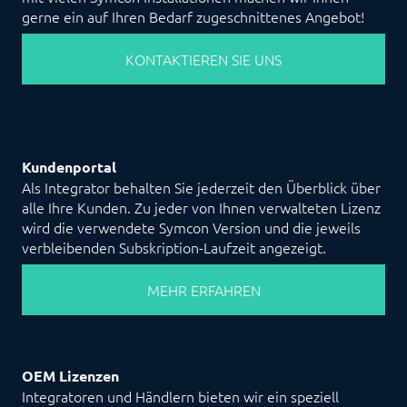
gerne ein auf Ihren Bedarf zugeschnittenes Angebot!
KONTAKTIEREN SIE UNS
Kundenportal
Als Integrator behalten Sie jederzeit den Überblick über
alle Ihre Kunden. Zu jeder von Ihnen verwalteten Lizenz
wird die verwendete Symcon Version und die jeweils
verbleibenden Subskription-Laufzeit angezeigt.
MEHR ERFAHREN
OEM Lizenzen
Integratoren und Händlern bieten wir ein speziell