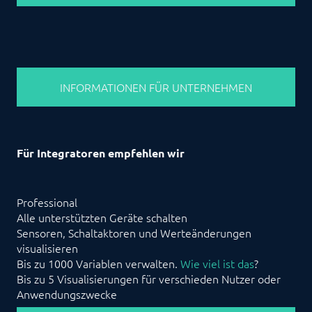
INFORMATIONEN FÜR UNTERNEHMEN
Für Integratoren empfehlen wir
Professional
Alle unterstützten Geräte schalten
Sensoren, Schaltaktoren und Werteänderungen
visualisieren
Bis zu 1000 Variablen verwalten.
Wie viel ist das
?
Bis zu 5 Visualisierungen für verschieden Nutzer oder
Anwendungszwecke