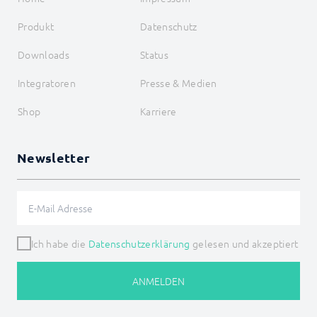
Produkt
Datenschutz
Downloads
Status
Integratoren
Presse & Medien
Shop
Karriere
Newsletter
Ich habe die
Datenschutzerklärung
gelesen und akzeptiert
ANMELDEN