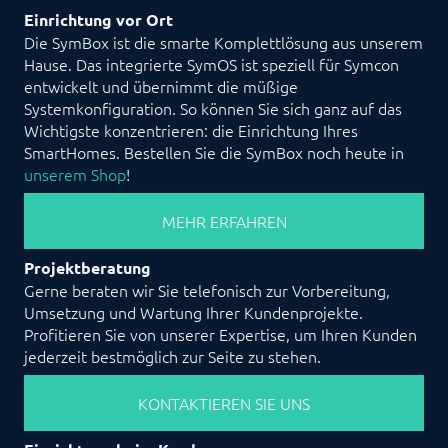
Einrichtung vor Ort
Die SymBox ist die smarte Komplettlösung aus unserem
Hause. Das integrierte SymOS ist speziell für Symcon
entwickelt und übernimmt die müßige
Systemkonfiguration. So können Sie sich ganz auf das
Wichtigste konzentrieren: die Einrichtung Ihres
SmartHomes. Bestellen Sie die SymBox noch heute in
unserem Shop
!
MEHR ERFAHREN
Projektberatung
Gerne beraten wir Sie telefonisch zur Vorbereitung,
Umsetzung und Wartung Ihrer Kundenprojekte.
Profitieren Sie von unserer Expertise, um Ihren Kunden
jederzeit bestmöglich zur Seite zu stehen.
KONTAKTIEREN SIE UNS