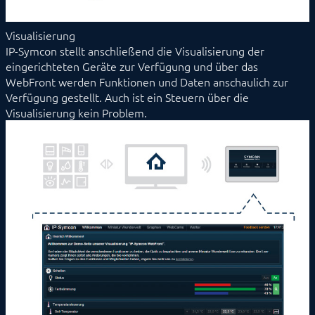
Visualisierung
IP-Symcon stellt anschließend die Visualisierung der
eingerichteten Geräte zur Verfügung und über das
WebFront werden Funktionen und Daten anschaulich zur
Verfügung gestellt. Auch ist ein Steuern über die
Visualisierung kein Problem.