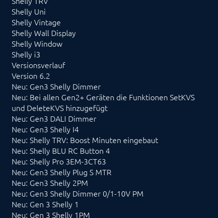
Shelly TRV
Shelly Uni
Shelly Vintage
Shelly Wall Display
Shelly Window
Shelly i3
Versionsverlauf
Version 6.2
Neu: Gen3 Shelly Dimmer
Neu: Bei allen Gen2+ Geräten die Funktionen SetKVS
und DeleteKVS hinzugefügt
Neu: Gen3 DALI Dimmer
Neu: Gen3 Shelly I4
Neu: Shelly TRV: Boost Minuten eingebaut
Neu: Shelly BLU RC Button 4
Neu: Shelly Pro 3EM-3CT63
Neu: Gen3 Shelly Plug S MTR
Neu: Gen3 Shelly 2PM
Neu: Gen3 Shelly Dimmer 0/1-10V PM
Neu: Gen 3 Shelly 1
Neu: Gen 3 Shelly 1PM