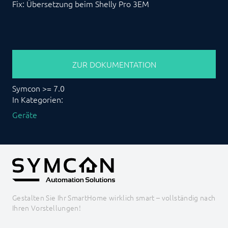
Fix: Übersetzung beim Shelly Pro 3EM
ZUR DOKUMENTATION
Symcon >= 7.0
In Kategorien:
Geräte
Gestalten Sie Ihr SmartHome wirklich smart – vollständig nach
Ihren Vorstellungen!