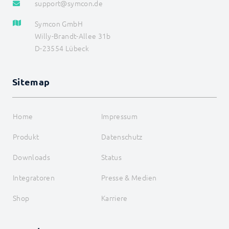
support@symcon.de
Symcon GmbH
Willy-Brandt-Allee 31b
D-23554 Lübeck
Sitemap
Home
Impressum
Produkt
Datenschutz
Downloads
Status
Integratoren
Presse & Medien
Shop
Karriere