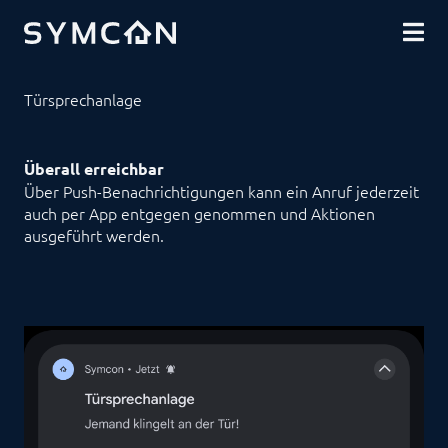
DOWNLOADS
COMMUNITY
SHOP
Türsprechanlage
Überall erreichbar
Über Push-Benachrichtigungen kann ein Anruf jederzeit
auch per App entgegen genommen und Aktionen
ausgeführt werden.