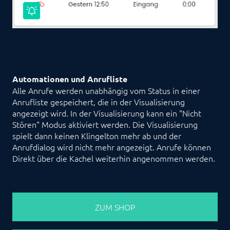
Automationen und Anrufliste
Alle Anrufe werden unabhängig vom Status in einer
Anrufliste gespeichert, die in der Visualisierung
angezeigt wird. In der Visualisierung kann ein "Nicht
Stören" Modus aktiviert werden. Die Visualisierung
spielt dann keinen Klingelton mehr ab und der
Anrufdialog wird nicht mehr angezeigt. Anrufe können
Direkt über die Kachel weiterhin angenommen werden.
ZUM SHOP