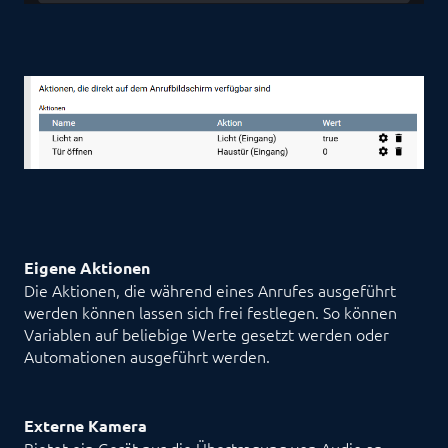
Eigene Aktionen
Die Aktionen, die während eines Anrufes ausgeführt
werden können lassen sich frei festlegen. So können
Variablen auf beliebige Werte gesetzt werden oder
Automationen ausgeführt werden.
Externe Kamera
Bietet ein Gerät nur die Übertragung von Audio an,