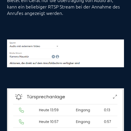
kann ein beliebiger RTSP Stream bei der Annahme des
Anrufes angezeigt werden.