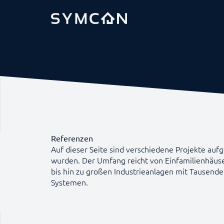
Referenzen
Auf dieser Seite sind verschiedene Projekte aufge
wurden. Der Umfang reicht von Einfamilienhäus
bis hin zu großen Industrieanlagen mit Tausend
Systemen.