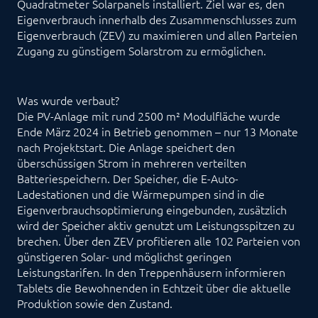
Quadratmeter Solarpanels installiert. Ziel war es, den
Eigenverbrauch innerhalb des Zusammenschlusses zum
Eigenverbrauch (ZEV) zu maximieren und allen Parteien
Zugang zu günstigem Solarstrom zu ermöglichen.
Was wurde verbaut?
Die PV-Anlage mit rund 2500 m² Modulfläche wurde
Ende März 2024 in Betrieb genommen – nur 13 Monate
nach Projektstart. Die Anlage speichert den
überschüssigen Strom in mehreren verteilten
Batteriespeichern. Der Speicher, die E-Auto-
Ladestationen und die Wärmepumpen sind in die
Eigenverbrauchsoptimierung eingebunden, zusätzlich
wird der Speicher aktiv genutzt um Leistungsspitzen zu
brechen. Über den ZEV profitieren alle 102 Parteien von
günstigeren Solar- und möglichst geringen
Leistungstarifen. In den Treppenhäusern informieren
Tablets die Bewohnenden in Echtzeit über die aktuelle
Produktion sowie den Zustand.