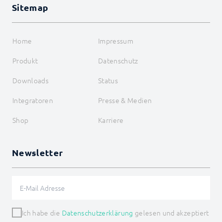
Sitemap
Home
Impressum
Produkt
Datenschutz
Downloads
Status
Integratoren
Presse & Medien
Shop
Karriere
Newsletter
Ich habe die
Datenschutzerklärung
gelesen und akzeptiert