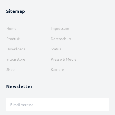
Sitemap
Home
Impressum
Produkt
Datenschutz
Downloads
Status
Integratoren
Presse & Medien
Shop
Karriere
Newsletter