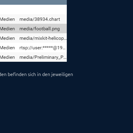
en befinden sich in den jeweiligen