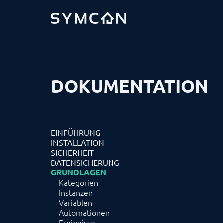
DOKUMENTATION
EINFÜHRUNG
INSTALLATION
SICHERHEIT
DATENSICHERUNG
GRUNDLAGEN
Kategorien
Instanzen
Variablen
Automationen
Ereignisse