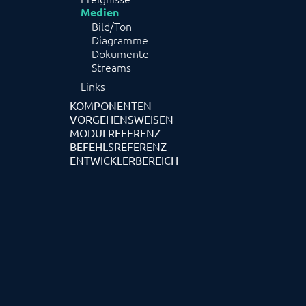
Medien
Bild/Ton
Diagramme
Dokumente
Streams
Links
KOMPONENTEN
VORGEHENSWEISEN
MODULREFERENZ
BEFEHLSREFERENZ
ENTWICKLERBEREICH