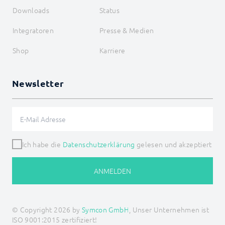
Downloads
Status
Integratoren
Presse & Medien
Shop
Karriere
Newsletter
Ich habe die
Datenschutzerklärung
gelesen und akzeptiert
ANMELDEN
© Copyright 2026 by
Symcon GmbH
, Unser Unternehmen ist
ISO 9001:2015 zertifiziert!