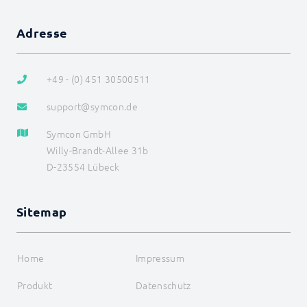
Adresse
+49 - (0) 451 30500511
support@symcon.de
Symcon GmbH
Willy-Brandt-Allee 31b
D-23554 Lübeck
Sitemap
Home
Impressum
Produkt
Datenschutz