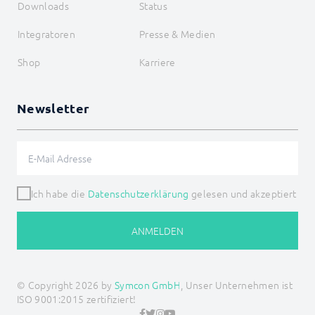
Downloads
Status
Integratoren
Presse & Medien
Shop
Karriere
Newsletter
Ich habe die
Datenschutzerklärung
gelesen und akzeptiert
ANMELDEN
© Copyright 2026 by
Symcon GmbH
, Unser Unternehmen ist
ISO 9001:2015 zertifiziert!