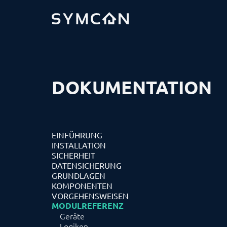
DOKUMENTATION
EINFÜHRUNG
INSTALLATION
SICHERHEIT
DATENSICHERUNG
GRUNDLAGEN
KOMPONENTEN
VORGEHENSWEISEN
MODULREFERENZ
Geräte
Logiken