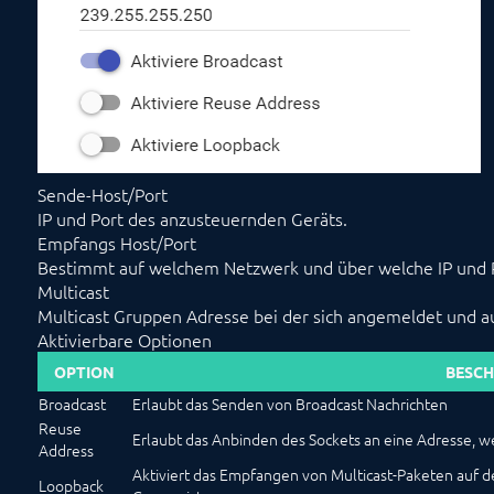
Sende-Host/Port
IP und Port des anzusteuernden Geräts.
Empfangs Host/Port
Bestimmt auf welchem Netzwerk und über welche IP und
Multicast
Multicast Gruppen Adresse bei der sich angemeldet und au
Aktivierbare Optionen
OPTION
BESCH
Broadcast
Erlaubt das Senden von Broadcast Nachrichten
Reuse
Erlaubt das Anbinden des Sockets an eine Adresse, we
Address
Aktiviert das Empfangen von Multicast-Paketen auf de
Loopback