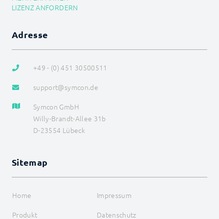
LIZENZ ANFORDERN
Adresse
+49 - (0) 451 30500511
support@symcon.de
Symcon GmbH
Willy-Brandt-Allee 31b
D-23554 Lübeck
Sitemap
Home
Impressum
Produkt
Datenschutz