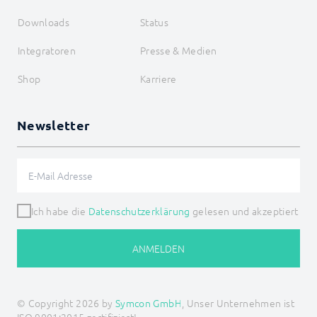
Downloads
Status
Integratoren
Presse & Medien
Shop
Karriere
Newsletter
Ich habe die
Datenschutzerklärung
gelesen und akzeptiert
ANMELDEN
© Copyright 2026 by
Symcon GmbH
, Unser Unternehmen ist