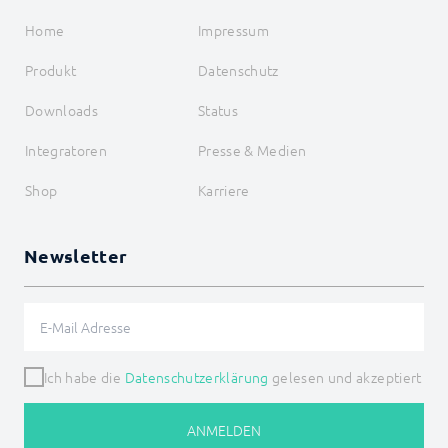
Home
Impressum
Produkt
Datenschutz
Downloads
Status
Integratoren
Presse & Medien
Shop
Karriere
Newsletter
Ich habe die
Datenschutzerklärung
gelesen und akzeptiert
ANMELDEN