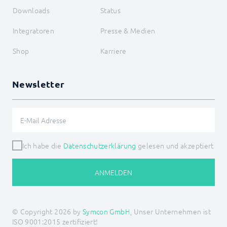
Downloads
Status
Integratoren
Presse & Medien
Shop
Karriere
Newsletter
Ich habe die
Datenschutzerklärung
gelesen und akzeptiert
ANMELDEN
© Copyright 2026 by
Symcon GmbH
, Unser Unternehmen ist
ISO 9001:2015 zertifiziert!