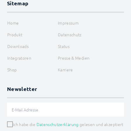
Sitemap
Home
Impressum
Produkt
Datenschutz
Downloads
Status
Integratoren
Presse & Medien
Shop
Karriere
Newsletter
Ich habe die
Datenschutzerklärung
gelesen und akzeptiert