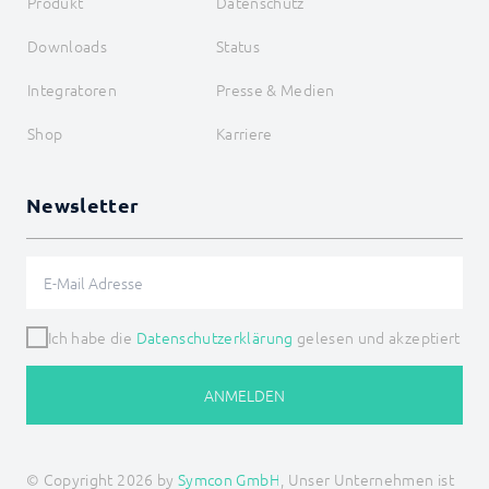
Produkt
Datenschutz
Downloads
Status
Integratoren
Presse & Medien
Shop
Karriere
Newsletter
Ich habe die
Datenschutzerklärung
gelesen und akzeptiert
ANMELDEN
© Copyright 2026 by
Symcon GmbH
, Unser Unternehmen ist