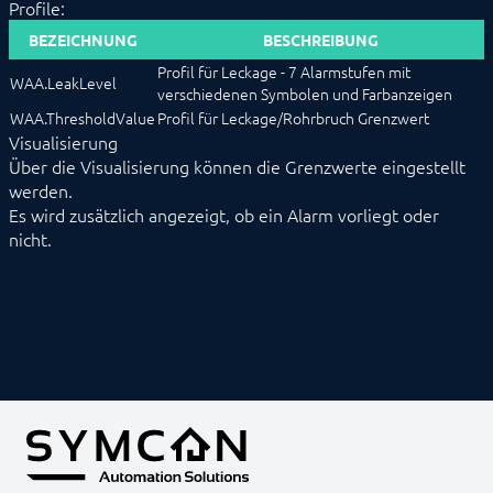
Profile:
BEZEICHNUNG
BESCHREIBUNG
Profil für Leckage - 7 Alarmstufen mit
WAA.LeakLevel
verschiedenen Symbolen und Farbanzeigen
WAA.ThresholdValue
Profil für Leckage/Rohrbruch Grenzwert
Visualisierung
Über die Visualisierung können die Grenzwerte eingestellt
werden.
Es wird zusätzlich angezeigt, ob ein Alarm vorliegt oder
nicht.