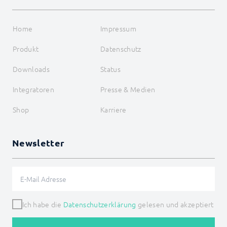
Home
Impressum
Produkt
Datenschutz
Downloads
Status
Integratoren
Presse & Medien
Shop
Karriere
Newsletter
Ich habe die
Datenschutzerklärung
gelesen und akzeptiert