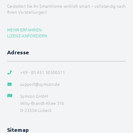
Gestalten Sie Ihr SmartHome wirklich smart – vollständig nach
Ihren Vorstellungen!
MEHR ERFAHREN
LIZENZ ANFORDERN
Adresse
+49 - (0) 451 30500511
support@symcon.de
Symcon GmbH
Willy-Brandt-Allee 31b
D-23554 Lübeck
Sitemap