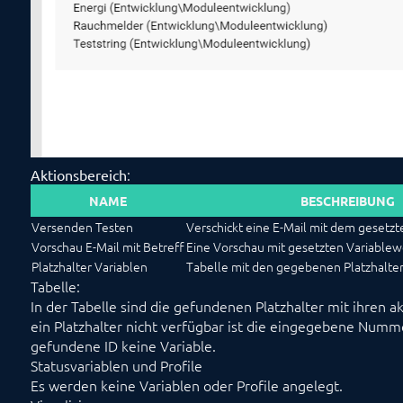
:
Aktionsbereich
NAME
BESCHREIBUNG
Versenden Testen
Verschickt eine E-Mail mit dem gesetzt
Vorschau E-Mail mit Betreff
Eine Vorschau mit gesetzten Variablew
Platzhalter Variablen
Tabelle mit den gegebenen Platzhalte
Tabelle:
In der Tabelle sind die gefundenen Platzhalter mit ihren ak
ein Platzhalter nicht verfügbar ist die eingegebene Nummer 
gefundene ID keine Variable.
Statusvariablen und Profile
Es werden keine Variablen oder Profile angelegt.