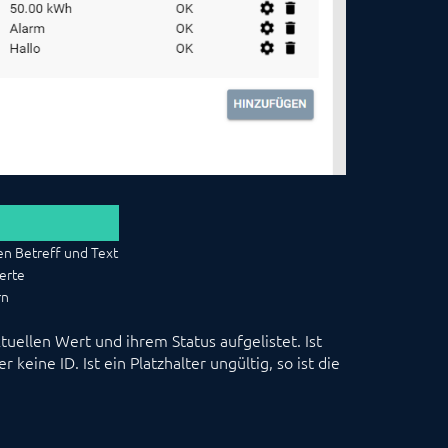
en Betreff und Text
erte
rn
tuellen Wert und ihrem Status aufgelistet. Ist
keine ID. Ist ein Platzhalter ungültig, so ist die