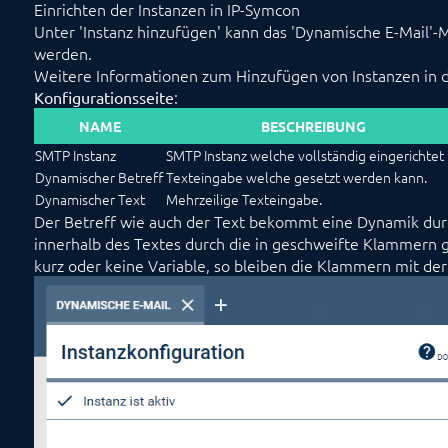
Einrichten der Instanzen in IP-Symcon
Unter 'Instanz hinzufügen' kann das 'Dynamische E-Mail'-M
werden.
Weitere Informationen zum Hinzufügen von Instanzen in 
:
Konfigurationsseite
NAME
BESCHREIBUNG
SMTP Instanz
SMTP Instanz welche vollständig eingerichtet 
Dynamischer Betreff
Texteingabe welche gesetzt werden kann.
Dynamischer Text
Mehrzeilige Texteingabe.
Der Betreff wie auch der Text bekommt eine Dynamik dur
innerhalb des Textes durch die in geschweifte Klammern ge
kurz oder keine Variable, so bleiben die Klammern mit d