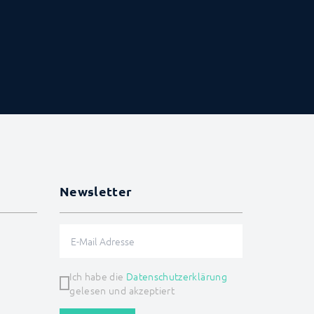
Newsletter
Ich habe die
Datenschutzerklärung
gelesen und akzeptiert