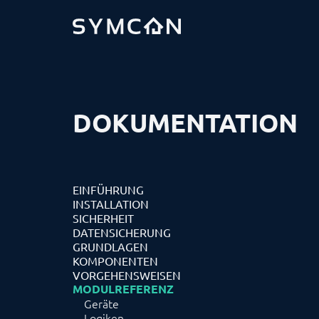
DOKUMENTATION
EINFÜHRUNG
INSTALLATION
SICHERHEIT
DATENSICHERUNG
GRUNDLAGEN
KOMPONENTEN
VORGEHENSWEISEN
MODULREFERENZ
Geräte
Logiken