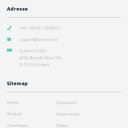
Adresse
+49 - (0) 451 30500511
support@symcon.de
Symcon GmbH
Willy-Brandt-Allee 31b
D-23554 Lübeck
Sitemap
Home
Impressum
Produkt
Datenschutz
Downloads
Status