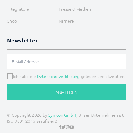
Integratoren
Presse & Medien
Shop
Karriere
Newsletter
Ich habe die
Datenschutzerklärung
gelesen und akzeptiert
ANMELDEN
© Copyright 2026 by
Symcon GmbH
, Unser Unternehmen ist
ISO 9001:2015 zertifiziert!