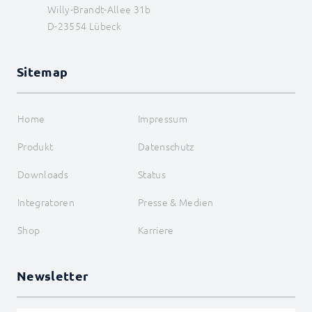
Willy-Brandt-Allee 31b
D-23554 Lübeck
Sitemap
Home
Impressum
Produkt
Datenschutz
Downloads
Status
Integratoren
Presse & Medien
Shop
Karriere
Newsletter