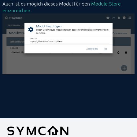
Auch ist es mögich dieses Modul für den
Module-Store
einzureichen
.