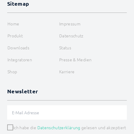
Sitemap
Home
Impressum
Produkt
Datenschutz
Downloads
Status
Integratoren
Presse & Medien
Shop
Karriere
Newsletter
Ich habe die
Datenschutzerklärung
gelesen und akzeptiert