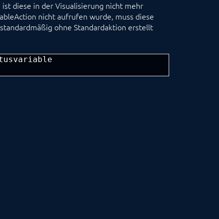
ist diese in der Visualisierung nicht mehr
ableAction nicht aufrufen wurde, muss diese
n standardmäßig ohne Standardaktion erstellt
usvariable
