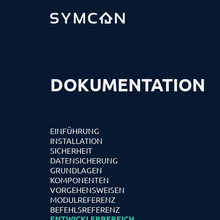
DOKUMENTATION
EINFÜHRUNG
INSTALLATION
SICHERHEIT
DATENSICHERUNG
GRUNDLAGEN
KOMPONENTEN
VORGEHENSWEISEN
MODULREFERENZ
BEFEHLSREFERENZ
ENTWICKLERBEREICH