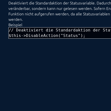
Deaktiviert die Standardaktion der Statusvariable. Dadurch 
veränderbar, sondern kann nur gelesen werden. Sofern En
Funktion nicht aufgerufen werden, da alle Statusvariable
werden.
Beispiel
// Deaktiviert die Standardaktion der Stat
$this->DisableAction("Status");