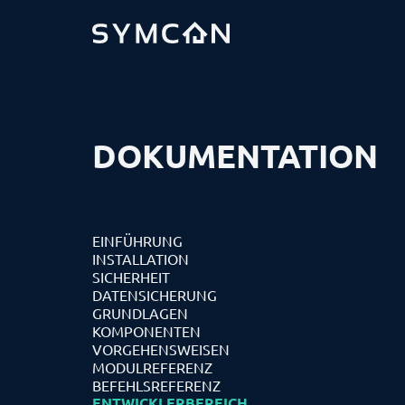
DOKUMENTATION
EINFÜHRUNG
INSTALLATION
SICHERHEIT
DATENSICHERUNG
GRUNDLAGEN
KOMPONENTEN
VORGEHENSWEISEN
MODULREFERENZ
BEFEHLSREFERENZ
ENTWICKLERBEREICH