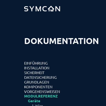
DOKUMENTATION
EINFÜHRUNG
INSTALLATION
SICHERHEIT
DATENSICHERUNG
GRUNDLAGEN
KOMPONENTEN
VORGEHENSWEISEN
MODULREFERENZ
Geräte
1-Wire