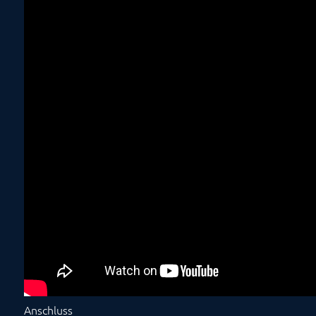
Anschluss