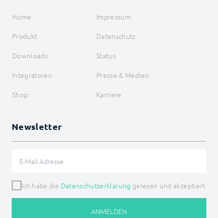
Home
Impressum
Produkt
Datenschutz
Downloads
Status
Integratoren
Presse & Medien
Shop
Karriere
Newsletter
Ich habe die
Datenschutzerklärung
gelesen und akzeptiert
ANMELDEN