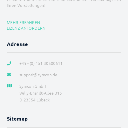
Ihren Vorstellungen!
MEHR ERFAHREN
LIZENZ ANFORDERN
Adresse
+49 - (0) 451 30500511
support@symcon.de
Symcon GmbH
Willy-Brandt-Allee 31b
D-23554 Lübeck
Sitemap