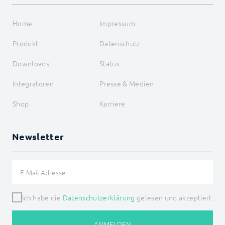
Home
Impressum
Produkt
Datenschutz
Downloads
Status
Integratoren
Presse & Medien
Shop
Karriere
Newsletter
Ich habe die
Datenschutzerklärung
gelesen und akzeptiert
ANMELDEN