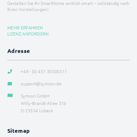
Gestalten Sie Ihr SmartHome wirklich smart – vollständig nach
Ihren Vorstellungen!
MEHR ERFAHREN
LIZENZ ANFORDERN
Adresse
+49 - (0) 451 30500511
support@symcon.de
Symcon GmbH
Willy-Brandt-Allee 31b
D-23554 Lübeck
Sitemap