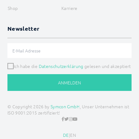
Shop
Karriere
Newsletter
Ich habe die
Datenschutzerklärung
gelesen und akzeptiert
ANMELDEN
© Copyright 2026 by
Symcon GmbH
, Unser Unternehmen ist
ISO 9001:2015 zertifiziert!
DE
|
EN