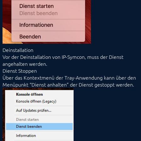
Deinstallation
Vor der Deinstallation von IP-Symcon, muss der Dienst
angehalten werden.
Dienst Stoppen
Über das Kontextmenü der Tray-Anwendung kann über den
Menüpunkt “Dienst anhalten” der Dienst gestoppt werden.