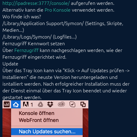
http://ipadresse:3777/console/
aufgerufen werden.
Alternativ kann die
Pro Konsole
verwendet werden.
Wo finde ich was?
/Library/Application Support/Symcon/ (Settings, Skripte,
Medien...)
/Library/Logs/Symcon/ (Logfiles...)
Fernzugriff Kennwort setzen
Über
Fernzugriff
kann nachgeschlagen werden, wie der
Fernzugriff eingerichtet wird.
Update
Über das Tray Icon kann via "Klick -> Auf Updates prüfen ->
Installieren" die neuste Version heruntergeladen und
isntalliert werden. Nach erfolgreicher Installation muss der
der Dienst einmal über das Tray Icon beendet und wieder
gestartet werden.