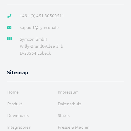
+49 - (0) 451 30500511
support@symcon.de
Symcon GmbH
Willy-Brandt-Allee 31b
D-23554 Lübeck
Sitemap
Home
Impressum
Produkt
Datenschutz
Downloads
Status
Integratoren
Presse & Medien