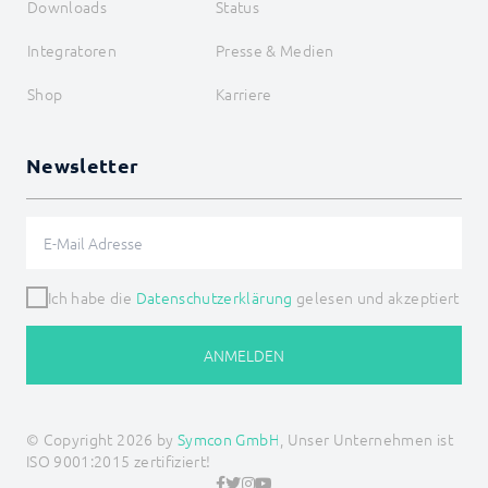
Downloads
Status
Integratoren
Presse & Medien
Shop
Karriere
Newsletter
Ich habe die
Datenschutzerklärung
gelesen und akzeptiert
ANMELDEN
© Copyright 2026 by
Symcon GmbH
, Unser Unternehmen ist
ISO 9001:2015 zertifiziert!