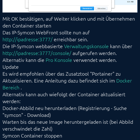
Mit OK bestätigen, auf Weiter klicken und mit Übernehmen
den Container starten
Das IP-Symcon WebFront sollte nun auf
http://ipadresse:3777/
erreichbar sein.
Die IP-Symcon webbasierte
Verwaltungskonsole
kann über
http://ipadresse:3777/console/
aufgerufen werden.
Alternativ kann die
Pro Konsole
verwendet werden.
Update
Es wird empfohlen über das Zusatztool "Portainer" zu
Aktualisieren. Eine Anleitung dazu befindet sich im
Docker
Bereich
.
Alternativ kann auch wiefolgt der Container aktualisiert
werden:
Docker-Abbild neu herunterladen (Registrierung - Suche
"symcon" - Download)
Warten bis das neue Image heruntergeladen ist (bei Abbild
verschwindet die Zahl)
Symcon Container stoppen