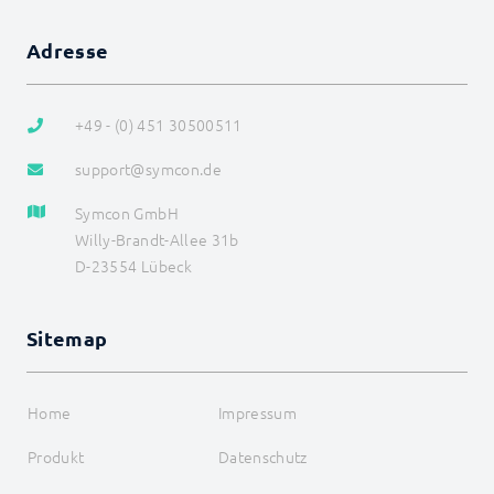
Adresse
+49 - (0) 451 30500511
support@symcon.de
Symcon GmbH
Willy-Brandt-Allee 31b
D-23554 Lübeck
Sitemap
Home
Impressum
Produkt
Datenschutz